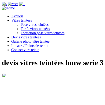
Accueil
Vitres teintées
Pose vitres teintées
Tarifs vitres teintées
Formation pose vitres teintées
Devis vitres teintées
Galerie photo vitre teintee
Locaux / Points de retrait
Contact vitre teinte
devis vitres teintées bmw serie 