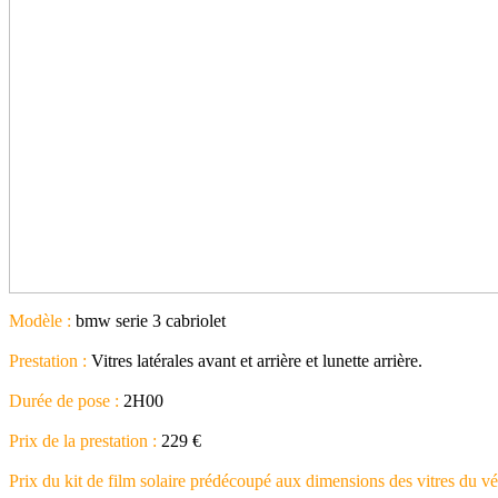
Modèle :
bmw serie 3 cabriolet
Prestation :
Vitres latérales avant et arrière et lunette arrière.
Durée de pose :
2H00
Prix de la prestation :
229 €
Prix du kit de film solaire prédécoupé aux dimensions des vitres du vé