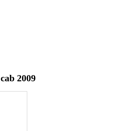
3 cab 2009